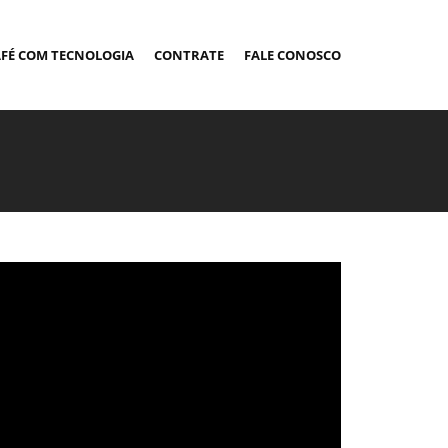
FÉ COM TECNOLOGIA
CONTRATE
FALE CONOSCO