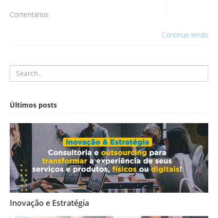
Comentários
Continue lendo
Últimos posts
Inovação e Estratégia