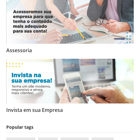
Assessoria
Invista em sua Empresa
Popular tags