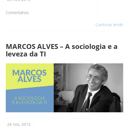
Comentários
Continue lendo
MARCOS ALVES – A sociologia e a
leveza da TI
26 nov, 2015