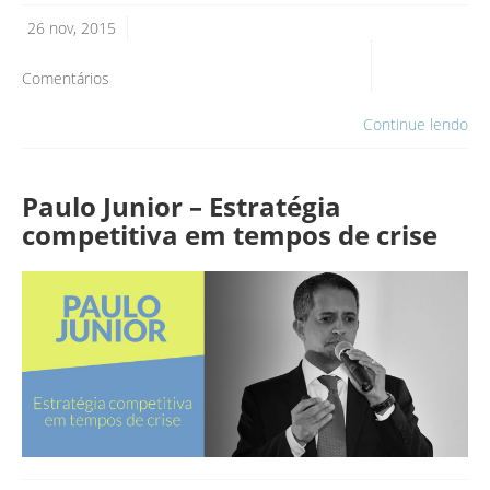
26 nov, 2015
Comentários
Continue lendo
Paulo Junior – Estratégia
competitiva em tempos de crise