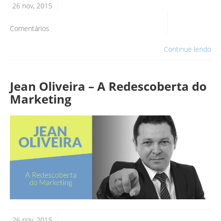
26 nov, 2015
Comentários
Continue lendo
Jean Oliveira – A Redescoberta do
Marketing
26 nov, 2015