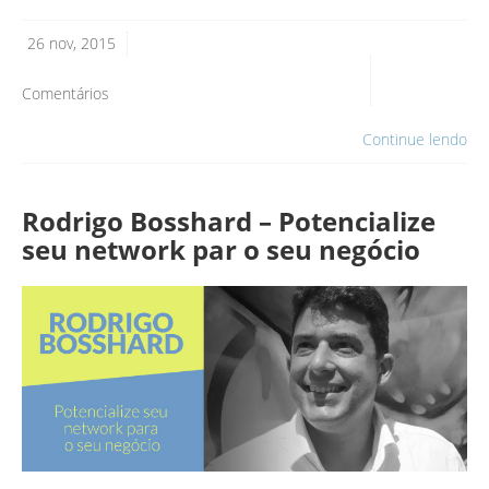
26 nov, 2015
Comentários
Continue lendo
Rodrigo Bosshard – Potencialize
seu network par o seu negócio